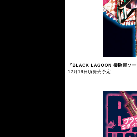
『BLACK LAGOON 掃除屋
12月19日頃発売予定