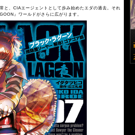
常と、CIAエージェントとして歩み始めたエダの過去。それ
LAGOON』ワールドがさらに広がります。