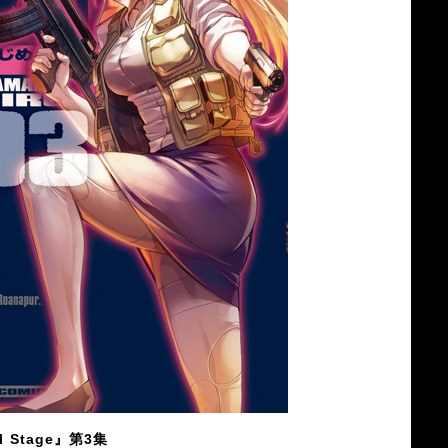
l Stage』第3集