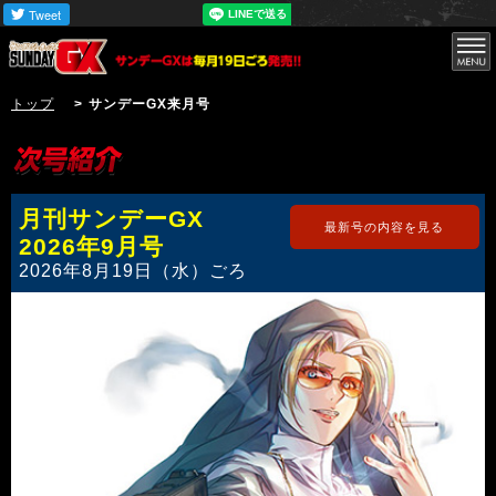
トップ
> サンデーGX来月号
月刊サンデーGX
最新号の内容を見る
2026年9月号
2026年8月19日（水）ごろ