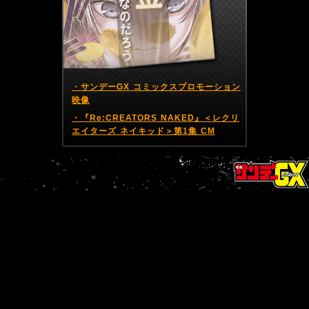
・サンデーGX コミックスプロモーション
映像
・『Re:CREATORS NAKED』＜レクリ
エイターズ ネイキッド＞第1集 CM
NEXT