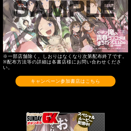
※一部店舗除く。しおりはなくなり次第配布終了です。
※配布方法等の詳細は各書店様にお問い合わせくださ
い。
キャンペーン参加書店はこちら
サンデーGX編集部公式アカウントSundayGXのツイ
ート