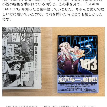
小説の編集を手掛けているN氏は、この帯を見て、『BLACK
LAGOON』を知ったと後年語っていました。ちゃんと読んで欲
しい方に届いていたので、それを聞いた時はとても嬉しかった
です」