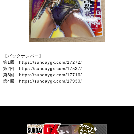
【バックナンバー】
第1回
https://sundaygx.com/17272/
第2回
https://sundaygx.com/17537/
第3回
https://sundaygx.com/17716/
第4回
https://sundaygx.com/17930/
サンデーGX編集部公式アカウントSundayGXのツイート