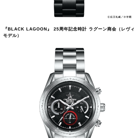
『BLACK LAGOON』 25周年記念時計 ラグーン商会（レヴィ
モデル）