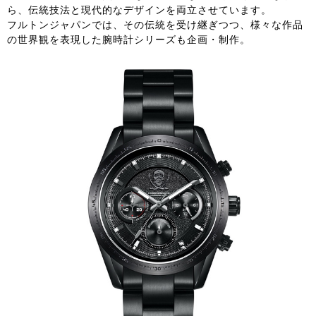
ら、伝統技法と現代的なデザインを両立させています。
フルトンジャパンでは、その伝統を受け継ぎつつ、様々な作品
の世界観を表現した腕時計シリーズも企画・制作。