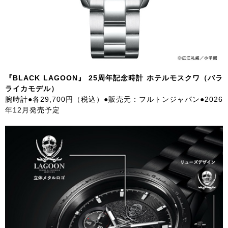
『BLACK LAGOON』 25周年記念時計 ホテルモスクワ（バラ
ライカモデル）
腕時計●各29,700円（税込）●販売元：フルトンジャパン●2026
年12月発売予定