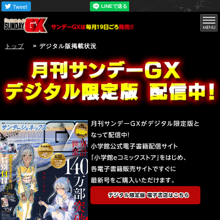
トップ
> デジタル版掲載状況