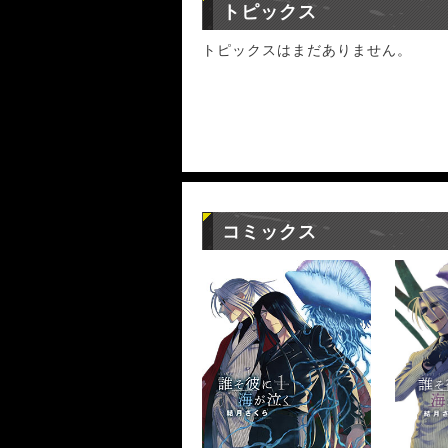
トピックス
トピックスはまだありません。
コミックス