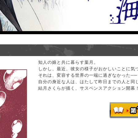
知人の娘と共に暮らす葉月。
しかし、最近、彼女の様子がおかしいことに気
それは、変容する世界の一端に過ぎなかった──
自分の身近な人は、はたして昨日までの人と同
結月さくらが描く、サスペンスアクション開幕