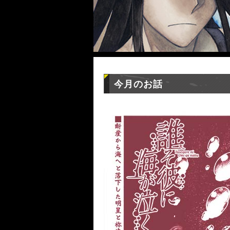
今月のお話