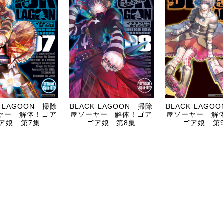
K LAGOON 掃除
BLACK LAGOON 掃除
BLACK LAGO
ヤー 解体！ゴア
屋ソーヤー 解体！ゴア
屋ソーヤー 解
ア娘 第7集
ゴア娘 第8集
ゴア娘 第