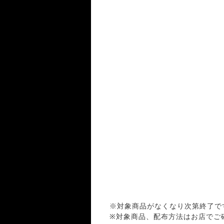
※対象商品がなくなり次第終了で
※対象商品、配布方法はお店でご