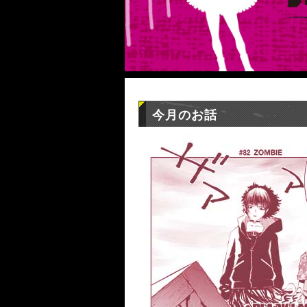
今月のお話