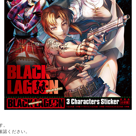
す。
確認ください。