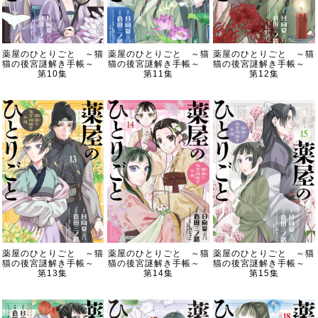
薬屋のひとりごと ～猫
薬屋のひとりごと ～猫
薬屋のひとりごと ～猫
猫の後宮謎解き手帳～
猫の後宮謎解き手帳～
猫の後宮謎解き手帳～
第10集
第11集
第12集
薬屋のひとりごと ～猫
薬屋のひとりごと ～猫
薬屋のひとりごと ～猫
猫の後宮謎解き手帳～
猫の後宮謎解き手帳～
猫の後宮謎解き手帳～
第13集
第14集
第15集