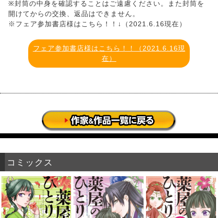
※封筒の中身を確認することはご遠慮ください。また封筒を
開けてからの交換、返品はできません。
※フェア参加書店様はこちら！！↓（2021.6.16現在）
フェア参加書店様はこちら！！（2021.6.16現
在）
コミックス