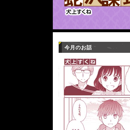
今月のお話