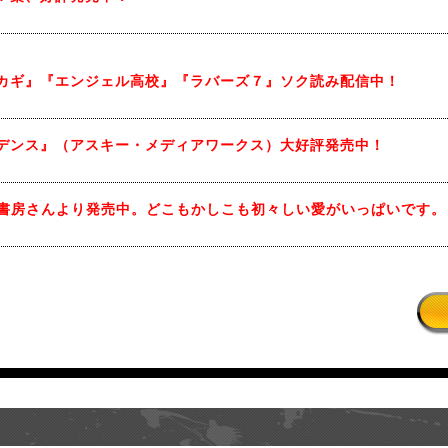
カギ』『エンジェル高校』『ラバーズ７』ソク読み配信中！
デンス』（アスキー・メディアワークス）大好評発売中！
、竹書房さんより発売中。どこもかしこも初々しい愛がいっぱいです。