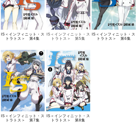
IS＜インフィニット・ス
IS＜インフィニット・ス
IS＜インフィニット・ス
トラトス＞ 第4集
トラトス＞ 第5集
トラトス＞ 第6集
IS＜インフィニット・ス
IS＜インフィニット・ス
トラトス＞ 第7集
トラトス＞ 第8集