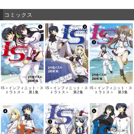
コミックス
IS＜インフィニット・ス
IS＜インフィニット・ス
IS＜インフィニット・ス
トラトス＞ 第1集
トラトス＞ 第2集
トラトス＞ 第3集