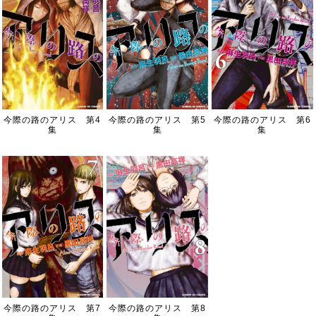
今際の路のアリス 第4
今際の路のアリス 第5
今際の路のアリス 第6
集
集
集
今際の路のアリス 第7
今際の路のアリス 第8