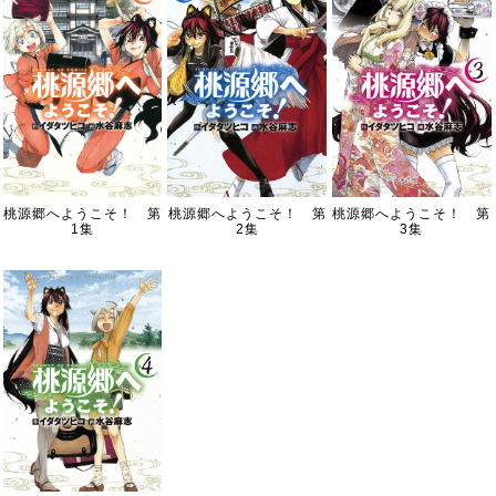
桃源郷へようこそ！ 第
桃源郷へようこそ！ 第
桃源郷へようこそ！ 第
1集
2集
3集