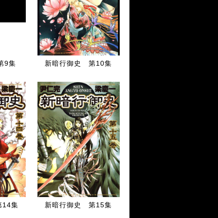
第9集
新暗行御史 第10集
14集
新暗行御史 第15集