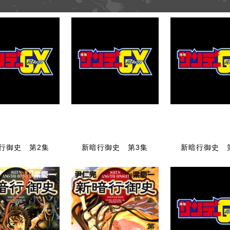
行御史 第2集
新暗行御史 第3集
新暗行御史 