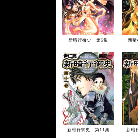
新暗行御史 第6集
新暗
新暗行御史 第11集
新暗