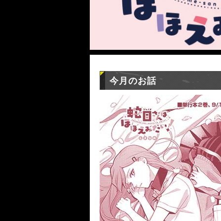
今月のお話